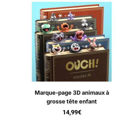
Marque-page 3D animaux à
grosse tête enfant
14,99
€