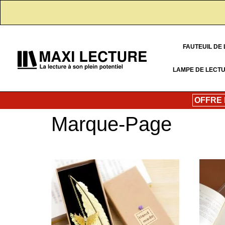
FAUTEUIL DE
LAMPE DE LECT
OFFRE
Marque-Page