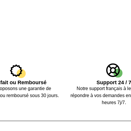
sfait ou Remboursé
Support 24 / 
oposons une garantie de
Notre support français à le
n ou remboursé sous 30 jours.
répondre à vos demandes en
heures 7j/7.