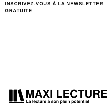
INSCRIVEZ-VOUS À LA NEWSLETTER
GRATUITE