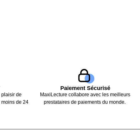
7
Paiement Sécurisé
 plaisir de
MaxiLecture collabore avec les meilleurs
 moins de 24
prestataires de paiements du monde.