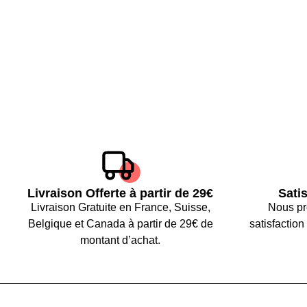
Livraison Offerte à partir de 29€
Sati
Livraison Gratuite en France, Suisse,
Nous pr
Belgique et Canada à partir de 29€ de
satisfactio
montant d’achat.