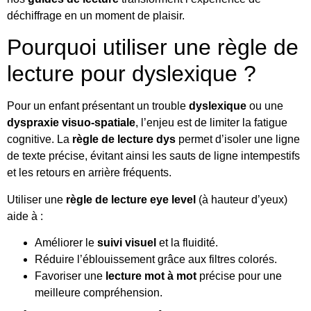
déchiffrage en un moment de plaisir.
Pourquoi utiliser une règle de
lecture pour dyslexique ?
Pour un enfant présentant un trouble
dyslexique
ou une
dyspraxie visuo-spatiale
, l’enjeu est de limiter la fatigue
cognitive. La
règle de lecture dys
permet d’isoler une ligne
de texte précise, évitant ainsi les sauts de ligne intempestifs
et les retours en arrière fréquents.
Utiliser une
règle de lecture eye level
(à hauteur d’yeux)
aide à :
Améliorer le
suivi visuel
et la fluidité.
Réduire l’éblouissement grâce aux filtres colorés.
Favoriser une
lecture mot à mot
précise pour une
meilleure compréhension.