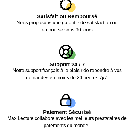
Satisfait ou Remboursé
Nous proposons une garantie de satisfaction ou
remboursé sous 30 jours.
Support 24 / 7
Notre support français à le plaisir de répondre à vos
demandes en moins de 24 heures 7j/7.
Paiement Sécurisé
MaxiLecture collabore avec les meilleurs prestataires de
paiements du monde.