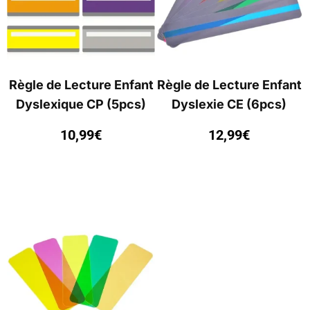
Règle de Lecture Enfant
Règle de Lecture Enfant
Dyslexique CP (5pcs)
Dyslexie CE (6pcs)
10,99
€
12,99
€