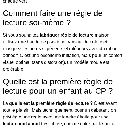
chaque vers.
Comment faire une règle de
lecture soi-même ?
Si vous souhaitez
fabriquer règle de lecture
maison,
utilisez une bande de plastique translucide coloré et
masquez les bords supérieurs et inférieurs avec du ruban
adhésif. C’est une excellente initiation, mais pour un confort
visuel optimal (sans distorsion), un modèle moulé est
préférable.
Quelle est la première règle de
lecture pour un enfant au CP ?
La
quelle est la première règle de lecture
? C’est avant
tout le plaisir ! Mais techniquement, pour un débutant, on
privilégie une règle avec une fenêtre étroite pour une
lecture mot à mot
très ciblée, comme notre pack spécial