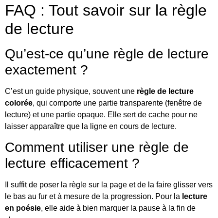
FAQ : Tout savoir sur la règle
de lecture
Qu’est-ce qu’une règle de lecture
exactement ?
C’est un guide physique, souvent une
règle de lecture
colorée
, qui comporte une partie transparente (fenêtre de
lecture) et une partie opaque. Elle sert de cache pour ne
laisser apparaître que la ligne en cours de lecture.
Comment utiliser une règle de
lecture efficacement ?
Il suffit de poser la règle sur la page et de la faire glisser vers
le bas au fur et à mesure de la progression. Pour la
lecture
en poésie
, elle aide à bien marquer la pause à la fin de