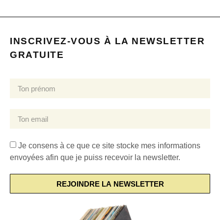
INSCRIVEZ-VOUS À LA NEWSLETTER
GRATUITE
Je consens à ce que ce site stocke mes informations
envoyées afin que je puiss recevoir la newsletter.
REJOINDRE LA NEWSLETTER