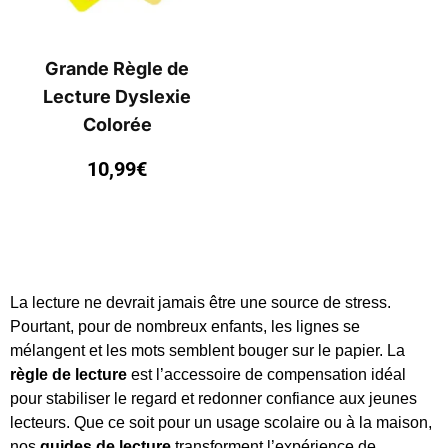
Grande Règle de
Lecture Dyslexie
Colorée
10,99
€
La lecture ne devrait jamais être une source de stress.
Pourtant, pour de nombreux enfants, les lignes se
mélangent et les mots semblent bouger sur le papier. La
règle de lecture
est l’accessoire de compensation idéal
pour stabiliser le regard et redonner confiance aux jeunes
lecteurs. Que ce soit pour un usage scolaire ou à la maison,
nos
guides de lecture
transforment l’expérience de