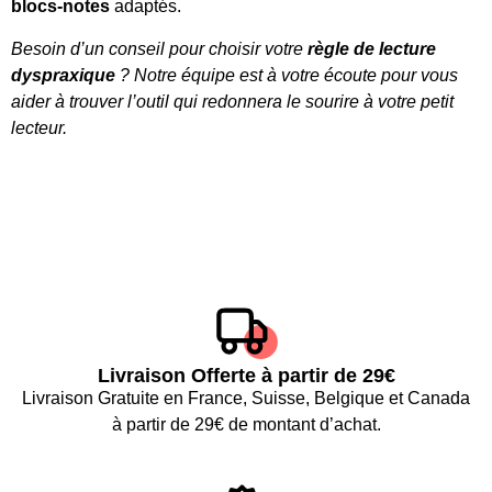
blocs-notes
adaptés.
Besoin d’un conseil pour choisir votre
règle de lecture
dyspraxique
? Notre équipe est à votre écoute pour vous
aider à trouver l’outil qui redonnera le sourire à votre petit
lecteur.
Livraison Offerte à partir de 29€
Livraison Gratuite en France, Suisse, Belgique et Canada
à partir de 29€ de montant d’achat.