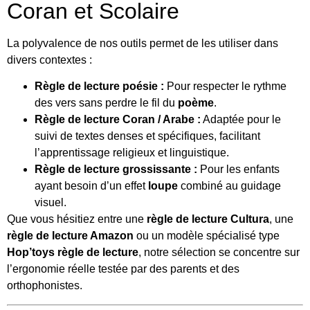
Coran et Scolaire
La polyvalence de nos outils permet de les utiliser dans
divers contextes :
Règle de lecture poésie :
Pour respecter le rythme
des vers sans perdre le fil du
poème
.
Règle de lecture Coran / Arabe :
Adaptée pour le
suivi de textes denses et spécifiques, facilitant
l’apprentissage religieux et linguistique.
Règle de lecture grossissante :
Pour les enfants
ayant besoin d’un effet
loupe
combiné au guidage
visuel.
Que vous hésitiez entre une
règle de lecture Cultura
, une
règle de lecture Amazon
ou un modèle spécialisé type
Hop’toys règle de lecture
, notre sélection se concentre sur
l’ergonomie réelle testée par des parents et des
orthophonistes.