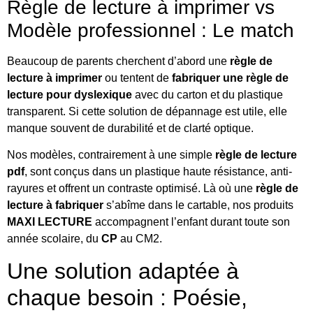
Règle de lecture à imprimer vs
Modèle professionnel : Le match
Beaucoup de parents cherchent d’abord une
règle de
lecture à imprimer
ou tentent de
fabriquer une règle de
lecture pour dyslexique
avec du carton et du plastique
transparent. Si cette solution de dépannage est utile, elle
manque souvent de durabilité et de clarté optique.
Nos modèles, contrairement à une simple
règle de lecture
pdf
, sont conçus dans un plastique haute résistance, anti-
rayures et offrent un contraste optimisé. Là où une
règle de
lecture à fabriquer
s’abîme dans le cartable, nos produits
MAXI LECTURE
accompagnent l’enfant durant toute son
année scolaire, du
CP
au CM2.
Une solution adaptée à
chaque besoin : Poésie,