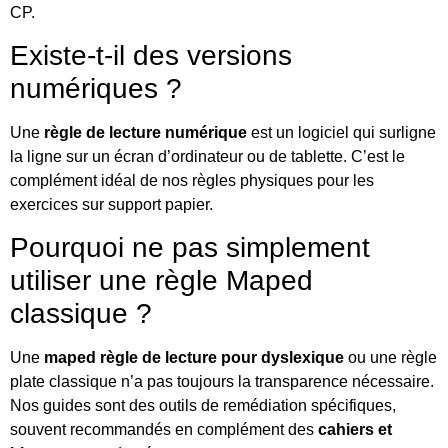
CP.
Existe-t-il des versions
numériques ?
Une
règle de lecture numérique
est un logiciel qui surligne
la ligne sur un écran d’ordinateur ou de tablette. C’est le
complément idéal de nos règles physiques pour les
exercices sur support papier.
Pourquoi ne pas simplement
utiliser une règle Maped
classique ?
Une
maped règle de lecture pour dyslexique
ou une règle
plate classique n’a pas toujours la transparence nécessaire.
Nos guides sont des outils de remédiation spécifiques,
souvent recommandés en complément des
cahiers et