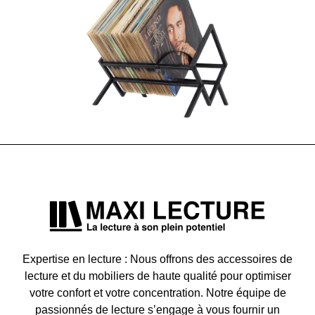
Expertise en lecture : Nous offrons des accessoires de
lecture et du mobiliers de haute qualité pour optimiser
votre confort et votre concentration. Notre équipe de
passionnés de lecture s’engage à vous fournir un