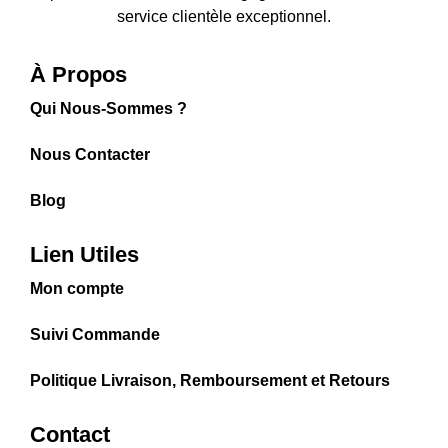
service clientèle exceptionnel.
À Propos
Qui Nous-Sommes ?
Nous Contacter
Blog
Lien Utiles
Mon compte
Suivi Commande
Politique Livraison, Remboursement et Retours
Contact