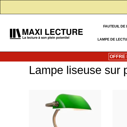
FAUTEUIL DE
LAMPE DE LECT
OFFRE
Lampe liseuse sur p