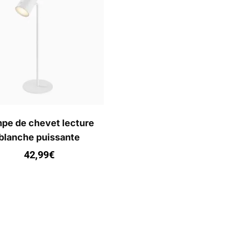
pe de chevet lecture
blanche puissante
42,99
€