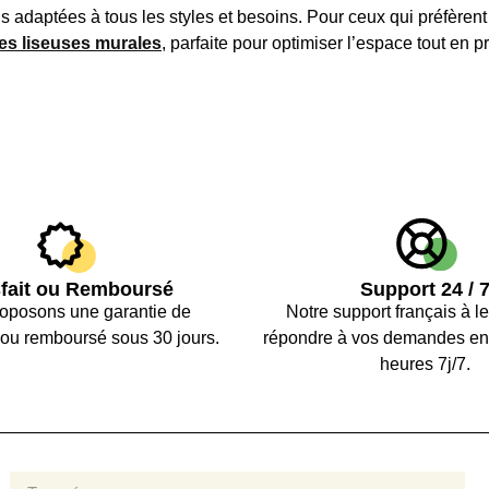
adaptées à tous les styles et besoins. Pour ceux qui préfèrent 
es liseuses murales
, parfaite pour optimiser l’espace tout en p
sfait ou Remboursé
Support 24 / 
oposons une garantie de
Notre support français à le
n ou remboursé sous 30 jours.
répondre à vos demandes en
heures 7j/7.