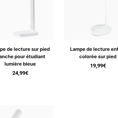
e de lecture sur pied
Lampe de lecture en
anche pour étudiant
colorée sur pied
lumière bleue
19,99
€
24,99
€