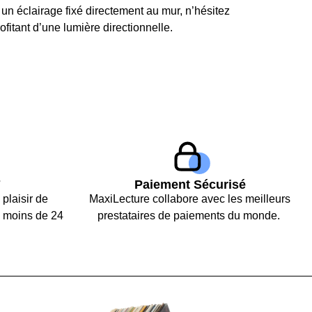
un éclairage fixé directement au mur, n’hésitez
rofitant d’une lumière directionnelle.
7
Paiement Sécurisé
 plaisir de
MaxiLecture collabore avec les meilleurs
 moins de 24
prestataires de paiements du monde.