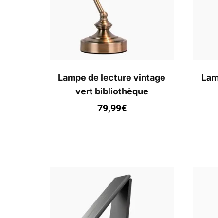
Lampe de lecture vintage
Lam
vert bibliothèque
79,99
€