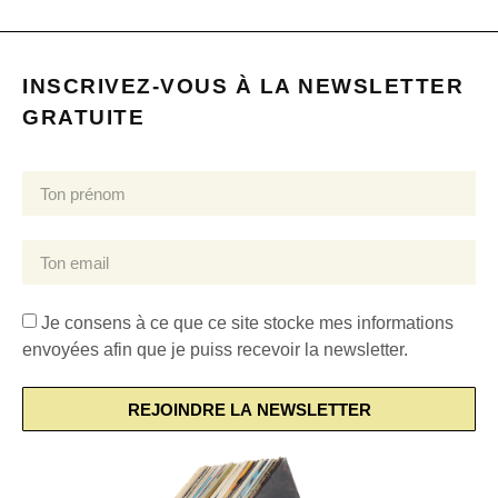
INSCRIVEZ-VOUS À LA NEWSLETTER
GRATUITE
Je consens à ce que ce site stocke mes informations
envoyées afin que je puiss recevoir la newsletter.
REJOINDRE LA NEWSLETTER