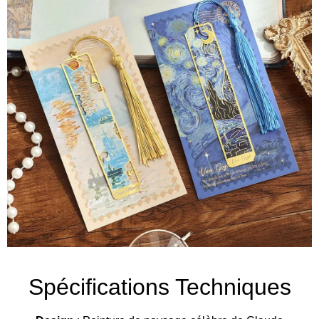
Spécifications Techniques