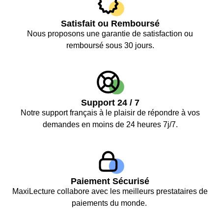
Satisfait ou Remboursé
Nous proposons une garantie de satisfaction ou
remboursé sous 30 jours.
Support 24 / 7
Notre support français à le plaisir de répondre à vos
demandes en moins de 24 heures 7j/7.
Paiement Sécurisé
MaxiLecture collabore avec les meilleurs prestataires de
paiements du monde.