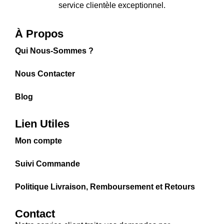
service clientèle exceptionnel.
À Propos
Qui Nous-Sommes ?
Nous Contacter
Blog
Lien Utiles
Mon compte
Suivi Commande
Politique Livraison, Remboursement et Retours
Contact