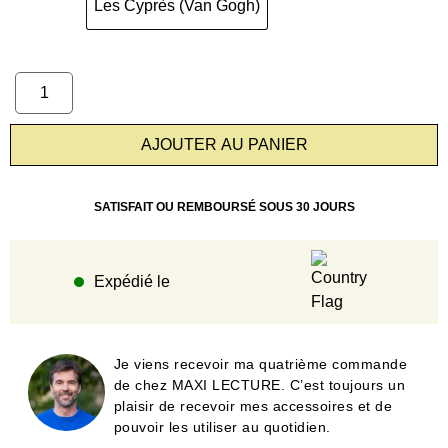
Les Cyprès (Van Gogh)
AJOUTER AU PANIER
SATISFAIT OU REMBOURSÉ SOUS 30 JOURS
Expédié le
Je viens recevoir ma quatrième commande
de chez MAXI LECTURE. C’est toujours un
plaisir de recevoir mes accessoires et de
pouvoir les utiliser au quotidien.