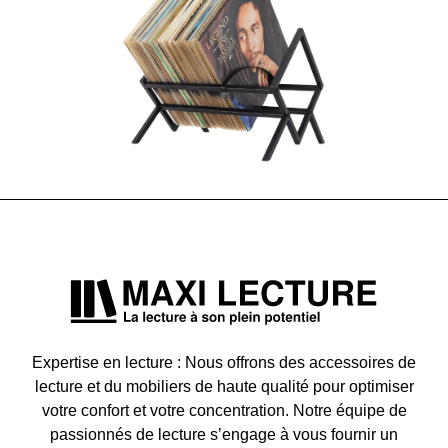
Expertise en lecture : Nous offrons des accessoires de
lecture et du mobiliers de haute qualité pour optimiser
votre confort et votre concentration. Notre équipe de
passionnés de lecture s’engage à vous fournir un