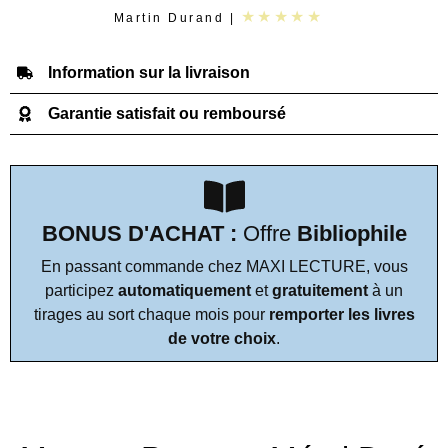
★★★★★
Martin Durand |
Information sur la livraison
Garantie satisfait ou remboursé
BONUS D'ACHAT :
Offre
Bibliophile
En passant commande chez MAXI LECTURE, vous
participez
automatiquement
et
gratuitement
à un
tirages au sort chaque mois pour
remporter les livres
de votre choix
.