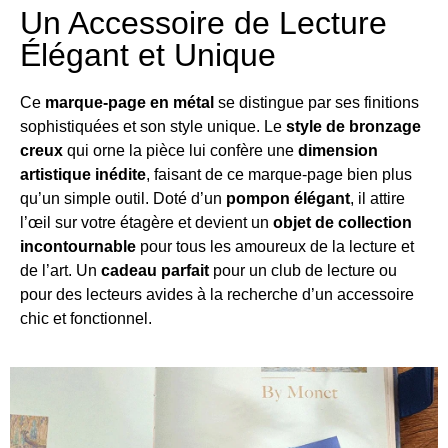
Un Accessoire de Lecture
Élégant et Unique
Ce
marque-page en métal
se distingue par ses finitions
sophistiquées et son style unique. Le
style de bronzage
creux
qui orne la pièce lui confère une
dimension
artistique inédite
, faisant de ce marque-page bien plus
qu’un simple outil. Doté d’un
pompon élégant
, il attire
l’œil sur votre étagère et devient un
objet de collection
incontournable
pour tous les amoureux de la lecture et
de l’art. Un
cadeau parfait
pour un club de lecture ou
pour des lecteurs avides à la recherche d’un accessoire
chic et fonctionnel.