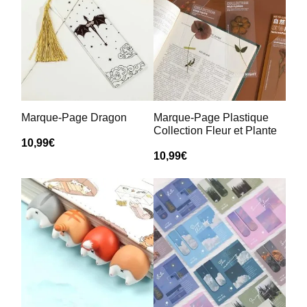
Marque-Page Dragon
Marque-Page Plastique
Collection Fleur et Plante
10,99
€
10,99
€