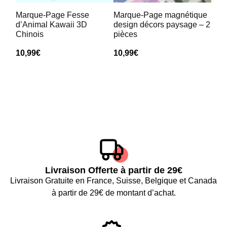
Marque-Page Fesse
Marque-Page magnétique
d’Animal Kawaii 3D
design décors paysage – 2
Chinois
pièces
10,99
€
10,99
€
Livraison Offerte à partir de 29€
Livraison Gratuite en France, Suisse, Belgique et Canada
à partir de 29€ de montant d’achat.