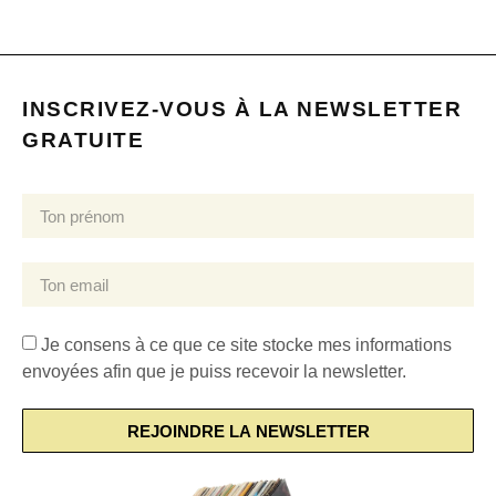
INSCRIVEZ-VOUS À LA NEWSLETTER
GRATUITE
Je consens à ce que ce site stocke mes informations
envoyées afin que je puiss recevoir la newsletter.
REJOINDRE LA NEWSLETTER