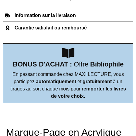
Information sur la livraison
Garantie satisfait ou remboursé
BONUS D'ACHAT :
Offre
Bibliophile
En passant commande chez MAXI LECTURE, vous
participez
automatiquement
et
gratuitement
à un
tirages au sort chaque mois pour
remporter les livres
de votre choix
.
Marque-Page en Acrylique