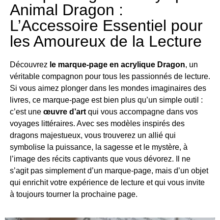
Animal Dragon :
L’Accessoire Essentiel pour
les Amoureux de la Lecture
Découvrez
le marque-page en acrylique Dragon
, un
véritable compagnon pour tous les passionnés de lecture.
Si vous aimez plonger dans les mondes imaginaires des
livres, ce marque-page est bien plus qu’un simple outil :
c’est une
œuvre d’art
qui vous accompagne dans vos
voyages littéraires. Avec ses modèles inspirés des
dragons majestueux, vous trouverez un allié qui
symbolise la puissance, la sagesse et le mystère, à
l’image des récits captivants que vous dévorez. Il ne
s’agit pas simplement d’un marque-page, mais d’un objet
qui enrichit votre expérience de lecture et qui vous invite
à toujours tourner la prochaine page.