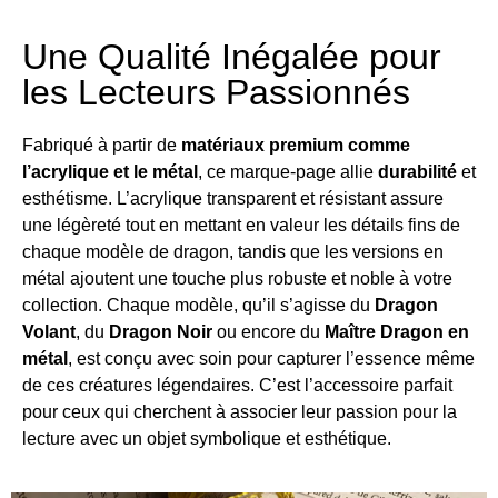
Une Qualité Inégalée pour
les Lecteurs Passionnés
Fabriqué à partir de
matériaux premium comme
l’acrylique et le métal
, ce marque-page allie
durabilité
et
esthétisme. L’acrylique transparent et résistant assure
une légèreté tout en mettant en valeur les détails fins de
chaque modèle de dragon, tandis que les versions en
métal ajoutent une touche plus robuste et noble à votre
collection. Chaque modèle, qu’il s’agisse du
Dragon
Volant
, du
Dragon Noir
ou encore du
Maître Dragon en
métal
, est conçu avec soin pour capturer l’essence même
de ces créatures légendaires. C’est l’accessoire parfait
pour ceux qui cherchent à associer leur passion pour la
lecture avec un objet symbolique et esthétique.