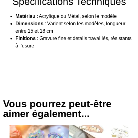
Spécifications Techniques
Matériau
: Acrylique ou Métal, selon le modèle
Dimensions
: Varient selon les modèles, longueur
entre 15 et 18 cm
Finitions
: Gravure fine et détails travaillés, résistants
à l’usure
Vous pourrez peut-être
aimer également...