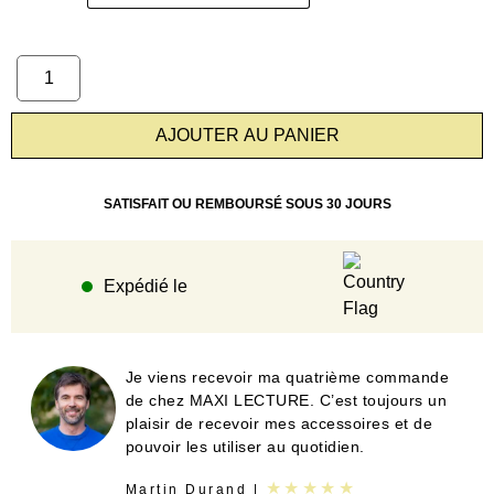
AJOUTER AU PANIER
SATISFAIT OU REMBOURSÉ SOUS 30 JOURS
Expédié le
Je viens recevoir ma quatrième commande
de chez MAXI LECTURE. C’est toujours un
plaisir de recevoir mes accessoires et de
pouvoir les utiliser au quotidien.
★★★★★
Martin Durand |