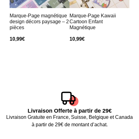
Marque-Page magnétique
Marque-Page Kawaii
design décors paysage – 2
Cartoon Enfant
pièces
Magnétique
10,99
€
10,99
€
Livraison Offerte à partir de 29€
Livraison Gratuite en France, Suisse, Belgique et Canada
à partir de 29€ de montant d’achat.