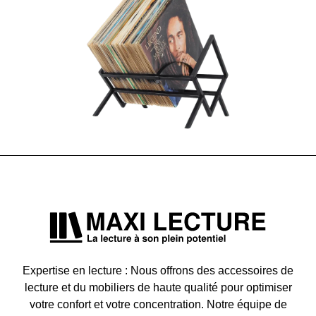
Expertise en lecture : Nous offrons des accessoires de
lecture et du mobiliers de haute qualité pour optimiser
votre confort et votre concentration. Notre équipe de