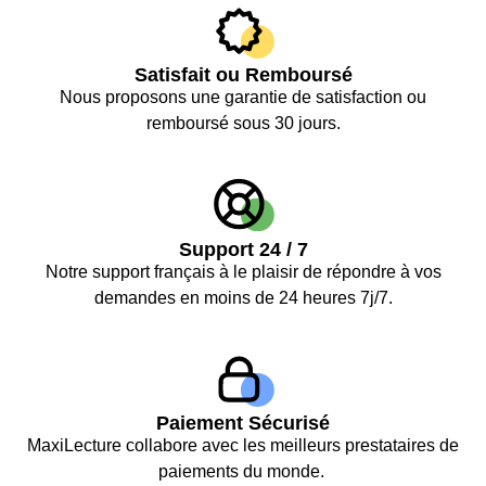
Satisfait ou Remboursé
Nous proposons une garantie de satisfaction ou
remboursé sous 30 jours.
Support 24 / 7
Notre support français à le plaisir de répondre à vos
demandes en moins de 24 heures 7j/7.
Paiement Sécurisé
MaxiLecture collabore avec les meilleurs prestataires de
paiements du monde.