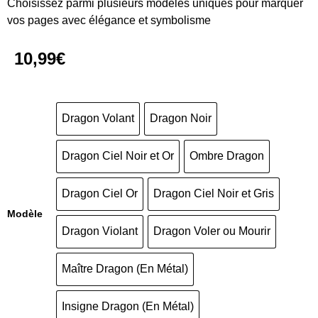
Choisissez parmi plusieurs modèles uniques pour marquer
vos pages avec élégance et symbolisme
10,99
€
Dragon Volant
Dragon Noir
Dragon Ciel Noir et Or
Ombre Dragon
Dragon Ciel Or
Dragon Ciel Noir et Gris
Modèle
Dragon Violant
Dragon Voler ou Mourir
Maître Dragon (En Métal)
Insigne Dragon (En Métal)