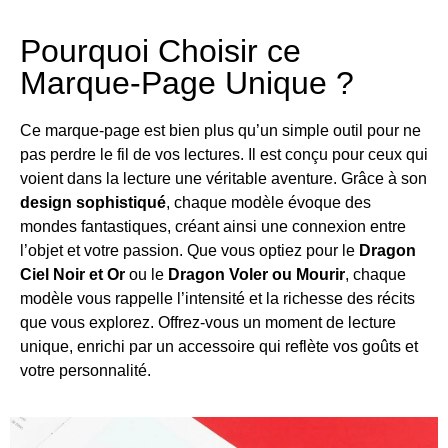
Pourquoi Choisir ce
Marque-Page Unique ?
Ce marque-page est bien plus qu’un simple outil pour ne
pas perdre le fil de vos lectures. Il est conçu pour ceux qui
voient dans la lecture une véritable aventure. Grâce à son
design sophistiqué
, chaque modèle évoque des
mondes fantastiques, créant ainsi une connexion entre
l’objet et votre passion. Que vous optiez pour le
Dragon
Ciel Noir et Or
ou le
Dragon Voler ou Mourir
, chaque
modèle vous rappelle l’intensité et la richesse des récits
que vous explorez. Offrez-vous un moment de lecture
unique, enrichi par un accessoire qui reflète vos goûts et
votre personnalité.