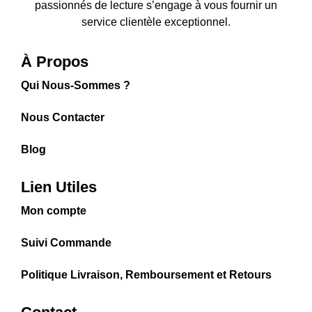
passionnés de lecture s’engage à vous fournir un
service clientèle exceptionnel.
À Propos
Qui Nous-Sommes ?
Nous Contacter
Blog
Lien Utiles
Mon compte
Suivi Commande
Politique Livraison, Remboursement et Retours