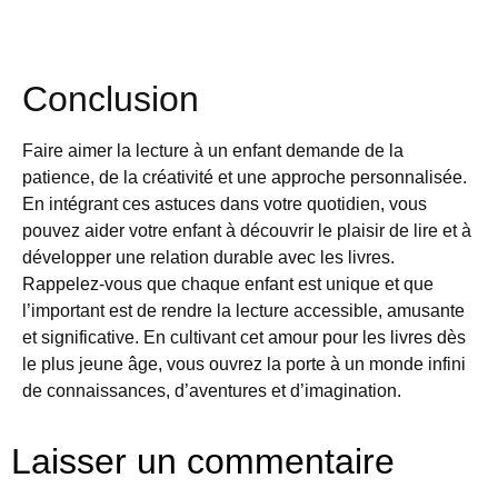
Conclusion
Faire aimer la lecture à un enfant demande de la
patience, de la créativité et une approche personnalisée.
En intégrant ces astuces dans votre quotidien, vous
pouvez aider votre enfant à découvrir le plaisir de lire et à
développer une relation durable avec les livres.
Rappelez-vous que chaque enfant est unique et que
l’important est de rendre la lecture accessible, amusante
et significative. En cultivant cet amour pour les livres dès
le plus jeune âge, vous ouvrez la porte à un monde infini
de connaissances, d’aventures et d’imagination.
Laisser un commentaire