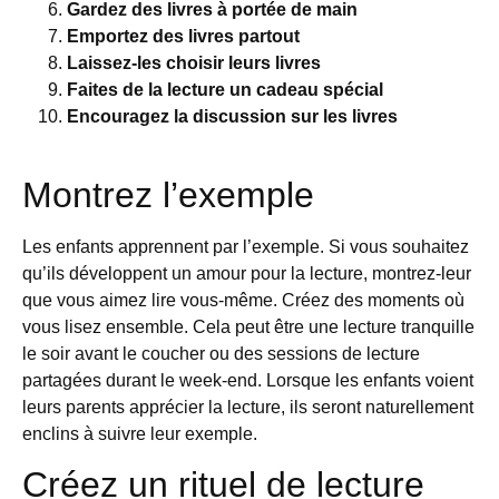
Gardez des livres à portée de main
Emportez des livres partout
Laissez-les choisir leurs livres
Faites de la lecture un cadeau spécial
Encouragez la discussion sur les livres
Montrez l’exemple
Les enfants apprennent par l’exemple. Si vous souhaitez
qu’ils développent un amour pour la lecture, montrez-leur
que vous aimez lire vous-même. Créez des moments où
vous lisez ensemble. Cela peut être une lecture tranquille
le soir avant le coucher ou des sessions de lecture
partagées durant le week-end. Lorsque les enfants voient
leurs parents apprécier la lecture, ils seront naturellement
enclins à suivre leur exemple.
Créez un rituel de lecture