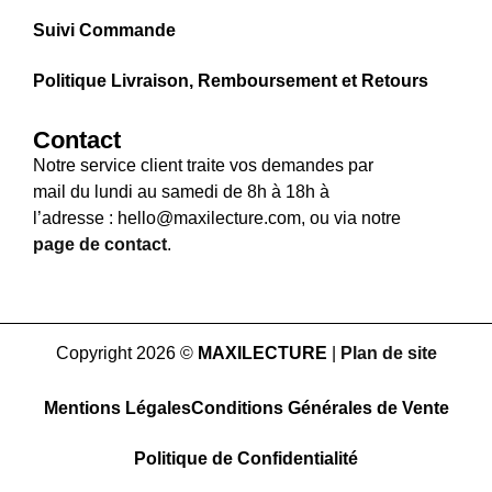
Suivi Commande
Politique Livraison, Remboursement et Retours
Contact
Notre service client traite vos demandes par
mail du lundi au samedi de 8h à 18h à
l’adresse : hello@maxilecture.com, ou via notre
page de contact
.
Copyright 2026 ©
MAXILECTURE
|
Plan de site
Mentions Légales
Conditions Générales de Vente
Politique de Confidentialité