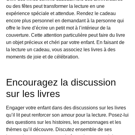
ou des fêtes peut transformer la lecture en une
expérience spéciale et attendue. Rendez le cadeau
encore plus personnel en demandant à la personne qui
offre le livre d’écrire un petit mot à l’intérieur de la
couverture. Cette attention particulière peut faire du livre
un objet précieux et chéri par votre enfant. En faisant de
la lecture un cadeau, vous associez les livres à des
moments de joie et de célébration.
Encouragez la discussion
sur les livres
Engager votre enfant dans des discussions sur les livres
qu’il lit peut renforcer son amour pour la lecture. Posez-lui
des questions sur les histoires, les personnages et les
thèmes qu’il découvre. Discutez ensemble de ses