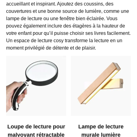
accueillant et inspirant. Ajoutez des coussins, des
couvertures et une bonne source de lumière, comme une
lampe de lecture ou une fenêtre bien éclairée. Vous
pouvez également inclure des étagères à la hauteur de
votre enfant pour qu’il puisse choisir ses livres facilement.
Un espace de lecture cosy transforme la lecture en un
moment privilégié de détente et de plaisir.
Loupe de lecture pour
Lampe de lecture
malvoyant rétractable
murale lumière