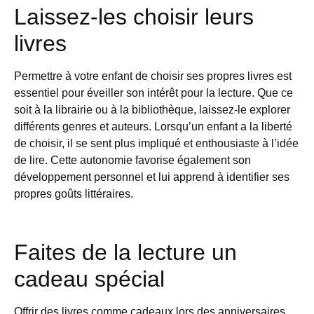
Laissez-les choisir leurs
livres
Permettre à votre enfant de choisir ses propres livres est
essentiel pour éveiller son intérêt pour la lecture. Que ce
soit à la librairie ou à la bibliothèque, laissez-le explorer
différents genres et auteurs. Lorsqu’un enfant a la liberté
de choisir, il se sent plus impliqué et enthousiaste à l’idée
de lire. Cette autonomie favorise également son
développement personnel et lui apprend à identifier ses
propres goûts littéraires.
Faites de la lecture un
cadeau spécial
Offrir des livres comme cadeaux lors des anniversaires