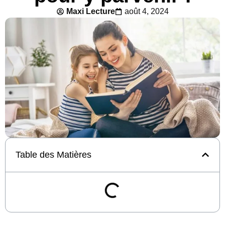
Maxi Lecture
août 4, 2024
Table des Matières