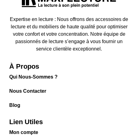
Expertise en lecture : Nous offrons des accessoires de
lecture et du mobiliers de haute qualité pour optimiser
votre confort et votre concentration. Notre équipe de
passionnés de lecture s’engage à vous fournir un
service clientèle exceptionnel.
À Propos
Qui Nous-Sommes ?
Nous Contacter
Blog
Lien Utiles
Mon compte