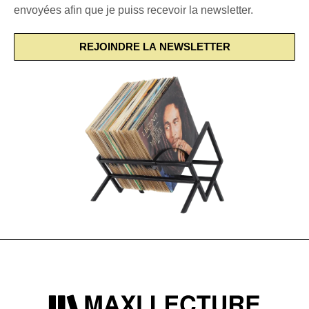
envoyées afin que je puiss recevoir la newsletter.
REJOINDRE LA NEWSLETTER