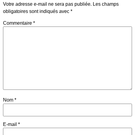
Votre adresse e-mail ne sera pas publiée.
Les champs
obligatoires sont indiqués avec
*
Commentaire
*
Nom
*
E-mail
*