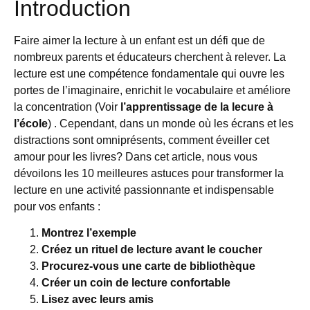
Introduction
Faire aimer la lecture à un enfant est un défi que de
nombreux parents et éducateurs cherchent à relever. La
lecture est une compétence fondamentale qui ouvre les
portes de l’imaginaire, enrichit le vocabulaire et améliore
la concentration (Voir
l’apprentissage de la lecure à
l’école
) . Cependant, dans un monde où les écrans et les
distractions sont omniprésents, comment éveiller cet
amour pour les livres? Dans cet article, nous vous
dévoilons les 10 meilleures astuces pour transformer la
lecture en une activité passionnante et indispensable
pour vos enfants :
Montrez l’exemple
Créez un rituel de lecture avant le coucher
Procurez-vous une carte de bibliothèque
Créer un coin de lecture confortable
Lisez avec leurs amis