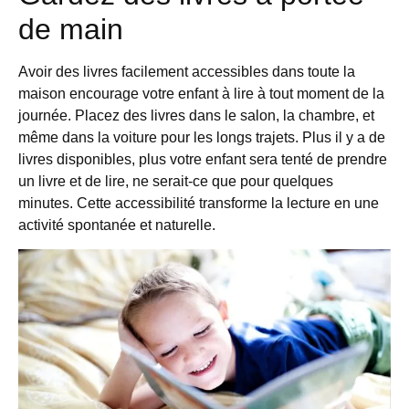
de main
Avoir des livres facilement accessibles dans toute la
maison encourage votre enfant à lire à tout moment de la
journée. Placez des livres dans le salon, la chambre, et
même dans la voiture pour les longs trajets. Plus il y a de
livres disponibles, plus votre enfant sera tenté de prendre
un livre et de lire, ne serait-ce que pour quelques
minutes. Cette accessibilité transforme la lecture en une
activité spontanée et naturelle.