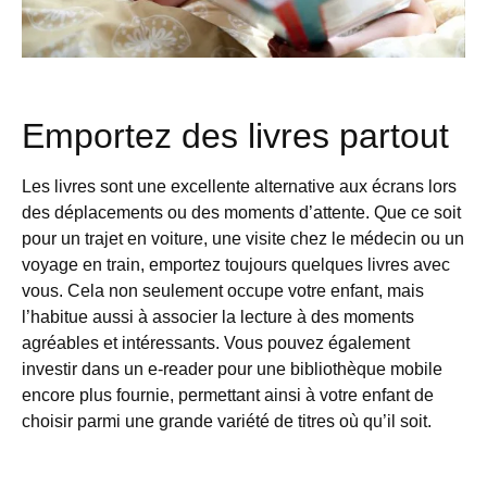
Emportez des livres partout
Les livres sont une excellente alternative aux écrans lors
des déplacements ou des moments d’attente. Que ce soit
pour un trajet en voiture, une visite chez le médecin ou un
voyage en train, emportez toujours quelques livres avec
vous. Cela non seulement occupe votre enfant, mais
l’habitue aussi à associer la lecture à des moments
agréables et intéressants. Vous pouvez également
investir dans un e-reader pour une bibliothèque mobile
encore plus fournie, permettant ainsi à votre enfant de
choisir parmi une grande variété de titres où qu’il soit.