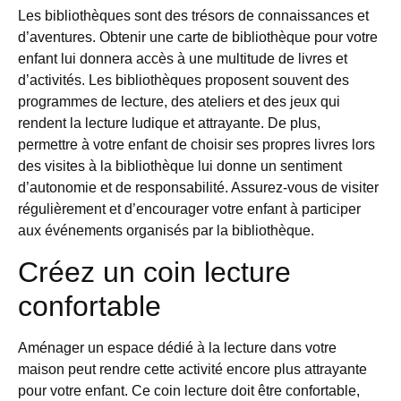
Les bibliothèques sont des trésors de connaissances et
d’aventures. Obtenir une carte de bibliothèque pour votre
enfant lui donnera accès à une multitude de livres et
d’activités. Les bibliothèques proposent souvent des
programmes de lecture, des ateliers et des jeux qui
rendent la lecture ludique et attrayante. De plus,
permettre à votre enfant de choisir ses propres livres lors
des visites à la bibliothèque lui donne un sentiment
d’autonomie et de responsabilité. Assurez-vous de visiter
régulièrement et d’encourager votre enfant à participer
aux événements organisés par la bibliothèque.
Créez un coin lecture
confortable
Aménager un espace dédié à la lecture dans votre
maison peut rendre cette activité encore plus attrayante
pour votre enfant. Ce coin lecture doit être confortable,