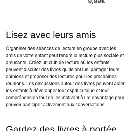
9,99
€
Lisez avec leurs amis
Organiser des séances de lecture en groupe avec les
amis de votre enfant peut rendre la lecture plus sociale et
amusante. Créez un club de lecture où les enfants
peuvent discuter des livres qu’ils ont lus, partager leurs
opinions et proposer des lectures pour les prochaines
réunions. Les discussions autour des livres peuvent aider
les enfants à développer leur esprit critique et leur
compréhension tout en les motivant à lire davantage pour
pouvoir participer activement aux conversations.
Gardez des livres à portée