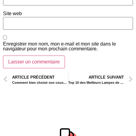
Site web
Enregistrer mon nom, mon e-mail et mon site dans le
navigateur pour mon prochain commentaire.
ARTICLE PRÉCÉDENT
ARTICLE SUIVANT
Comment bien choisir son coussin de lecture ?
Top 10 des Meilleurs Lampes de lecture en 2024