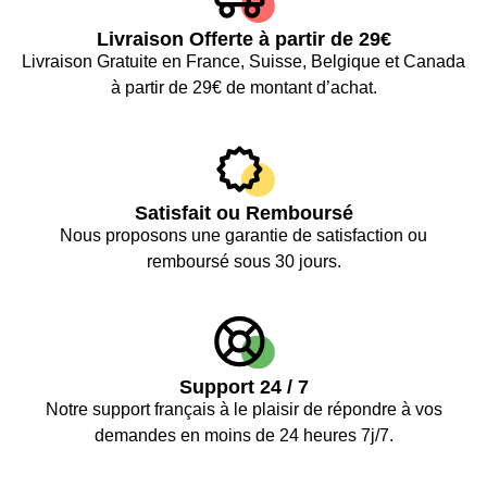
Livraison Offerte à partir de 29€
Livraison Gratuite en France, Suisse, Belgique et Canada
à partir de 29€ de montant d’achat.
Satisfait ou Remboursé
Nous proposons une garantie de satisfaction ou
remboursé sous 30 jours.
Support 24 / 7
Notre support français à le plaisir de répondre à vos
demandes en moins de 24 heures 7j/7.