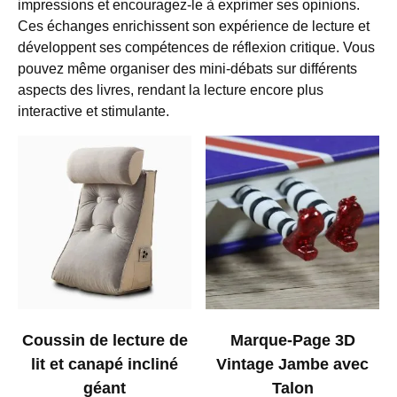
impressions et encouragez-le à exprimer ses opinions.
Ces échanges enrichissent son expérience de lecture et
développent ses compétences de réflexion critique. Vous
pouvez même organiser des mini-débats sur différents
aspects des livres, rendant la lecture encore plus
interactive et stimulante.
Coussin de lecture de
Marque-Page 3D
lit et canapé incliné
Vintage Jambe avec
géant
Talon