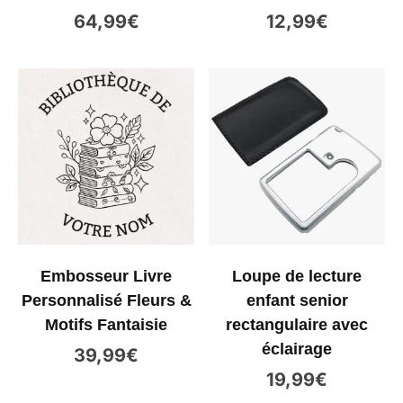
64,99
€
12,99
€
Embosseur Livre
Loupe de lecture
Personnalisé Fleurs &
enfant senior
Motifs Fantaisie
rectangulaire avec
éclairage
39,99
€
19,99
€