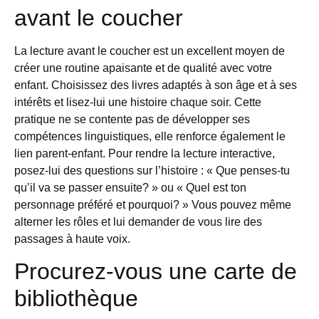
avant le coucher
La lecture avant le coucher est un excellent moyen de
créer une routine apaisante et de qualité avec votre
enfant. Choisissez des livres adaptés à son âge et à ses
intérêts et lisez-lui une histoire chaque soir. Cette
pratique ne se contente pas de développer ses
compétences linguistiques, elle renforce également le
lien parent-enfant. Pour rendre la lecture interactive,
posez-lui des questions sur l’histoire : « Que penses-tu
qu’il va se passer ensuite? » ou « Quel est ton
personnage préféré et pourquoi? » Vous pouvez même
alterner les rôles et lui demander de vous lire des
passages à haute voix.
Procurez-vous une carte de
bibliothèque