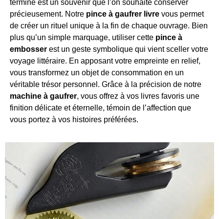
terminé est un souvenir que l’on souhaite conserver
précieusement. Notre
pince à gaufrer livre
vous permet
de créer un rituel unique à la fin de chaque ouvrage. Bien
plus qu’un simple marquage, utiliser cette
pince à
embosser
est un geste symbolique qui vient sceller votre
voyage littéraire. En apposant votre empreinte en relief,
vous transformez un objet de consommation en un
véritable trésor personnel. Grâce à la précision de notre
machine à gaufrer
, vous offrez à vos livres favoris une
finition délicate et éternelle, témoin de l’affection que
vous portez à vos histoires préférées.