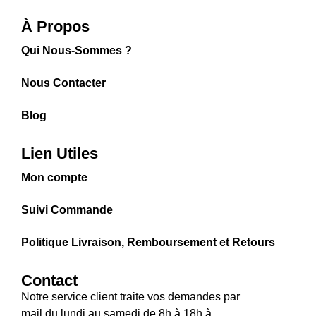
À Propos
Qui Nous-Sommes ?
Nous Contacter
Blog
Lien Utiles
Mon compte
Suivi Commande
Politique Livraison, Remboursement et Retours
Contact
Notre service client traite vos demandes par
mail du lundi au samedi de 8h à 18h à