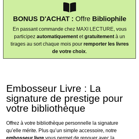
BONUS D'ACHAT :
Offre
Bibliophile
En passant commande chez MAXI LECTURE, vous
participez
automatiquement
et
gratuitement
à un
tirages au sort chaque mois pour
remporter les livres
de votre choix
.
Embosseur Livre : La
signature de prestige pour
votre bibliothèque
Offrez à votre bibliothèque personnelle la signature
qu’elle mérite. Plus qu’un simple accessoire, notre
embosseur livre
vous permet de renouer avec la