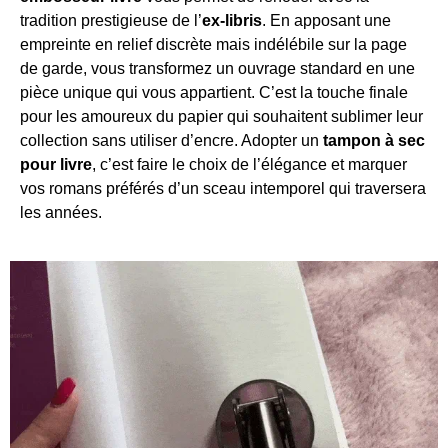
tradition prestigieuse de l’
ex-libris
. En apposant une
empreinte en relief discrète mais indélébile sur la page
de garde, vous transformez un ouvrage standard en une
pièce unique qui vous appartient. C’est la touche finale
pour les amoureux du papier qui souhaitent sublimer leur
collection sans utiliser d’encre. Adopter un
tampon à sec
pour livre
, c’est faire le choix de l’élégance et marquer
vos romans préférés d’un sceau intemporel qui traversera
les années.