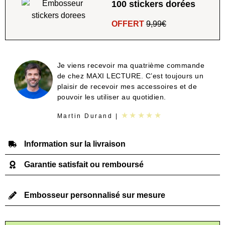
100 stickers dorées
OFFERT
9,99€
Je viens recevoir ma quatrième commande
de chez MAXI LECTURE. C’est toujours un
plaisir de recevoir mes accessoires et de
pouvoir les utiliser au quotidien.
★★★★★
Martin Durand |
Information sur la livraison
Garantie satisfait ou remboursé
Embosseur personnalisé sur mesure