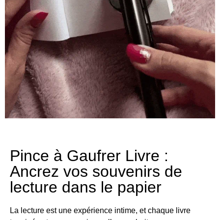
Pince à Gaufrer Livre :
Ancrez vos souvenirs de
lecture dans le papier
La lecture est une expérience intime, et chaque livre