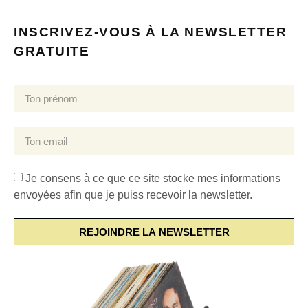
INSCRIVEZ-VOUS À LA NEWSLETTER
GRATUITE
Je consens à ce que ce site stocke mes informations
envoyées afin que je puiss recevoir la newsletter.
REJOINDRE LA NEWSLETTER