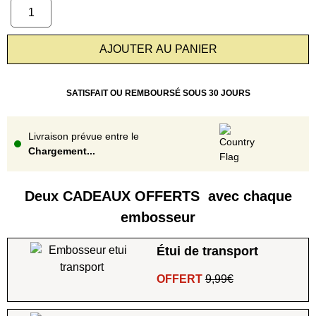
AJOUTER AU PANIER
SATISFAIT OU REMBOURSÉ SOUS 30 JOURS
Livraison prévue entre le
Chargement...
Deux CADEAUX OFFERTS avec chaque
embosseur
Étui de transport
OFFERT
9,99€