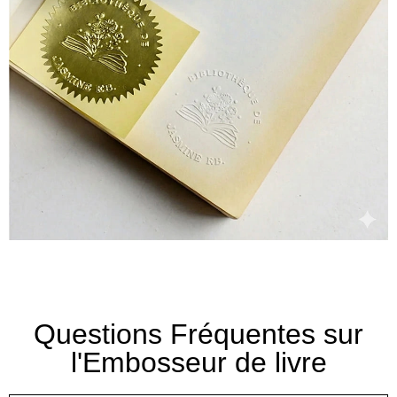
Questions Fréquentes sur
l'Embosseur de livre