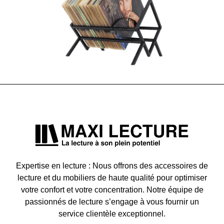
Expertise en lecture : Nous offrons des accessoires de
lecture et du mobiliers de haute qualité pour optimiser
votre confort et votre concentration. Notre équipe de
passionnés de lecture s’engage à vous fournir un
service clientèle exceptionnel.