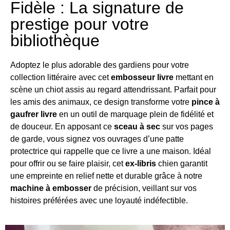
Fidèle : La signature de
prestige pour votre
bibliothèque
Adoptez le plus adorable des gardiens pour votre
collection littéraire avec cet
embosseur livre
mettant en
scène un chiot assis au regard attendrissant.
Parfait pour
les amis des animaux, ce design transforme votre
pince à
gaufrer livre
en un outil de marquage plein de fidélité et
de douceur
. En apposant ce
sceau à sec
sur vos pages
de garde, vous signez vos ouvrages d’une patte
protectrice qui rappelle que ce livre a une maison. Idéal
pour offrir ou se faire plaisir, cet
ex-libris
chien garantit
une empreinte en relief nette et durable grâce à notre
machine à embosser
de précision, veillant sur vos
histoires préférées avec une loyauté indéfectible.