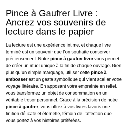
Pince à Gaufrer Livre :
Ancrez vos souvenirs de
lecture dans le papier
La lecture est une expérience intime, et chaque livre
terminé est un souvenir que l’on souhaite conserver
précieusement. Notre
pince à gaufrer livre
vous permet
de créer un rituel unique à la fin de chaque ouvrage. Bien
plus qu’un simple marquage, utiliser cette
pince à
embosser
est un geste symbolique qui vient sceller votre
voyage littéraire. En apposant votre empreinte en relief,
vous transformez un objet de consommation en un
véritable trésor personnel. Grâce à la précision de notre
pince à gaufrer
, vous offrez à vos livres favoris une
finition délicate et éternelle, témoin de l’affection que
vous portez à vos histoires préférées.