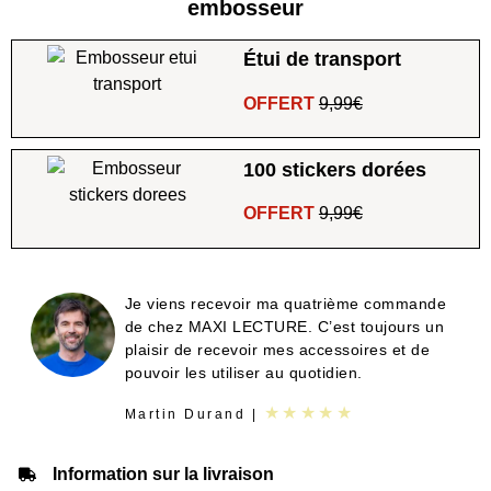
embosseur
Étui de transport
OFFERT
9,99€
100 stickers dorées
OFFERT
9,99€
Je viens recevoir ma quatrième commande
de chez MAXI LECTURE. C’est toujours un
plaisir de recevoir mes accessoires et de
pouvoir les utiliser au quotidien.
★★★★★
Martin Durand |
Information sur la livraison