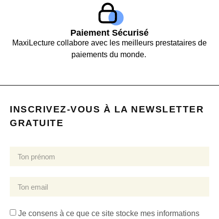
Paiement Sécurisé
MaxiLecture collabore avec les meilleurs prestataires de
paiements du monde.
INSCRIVEZ-VOUS À LA NEWSLETTER
GRATUITE
Je consens à ce que ce site stocke mes informations