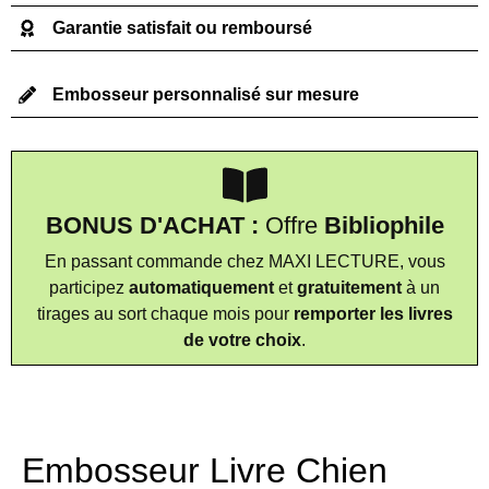
Garantie satisfait ou remboursé
Embosseur personnalisé sur mesure
BONUS D'ACHAT :
Offre
Bibliophile
En passant commande chez MAXI LECTURE, vous
participez
automatiquement
et
gratuitement
à un
tirages au sort chaque mois pour
remporter les livres
de votre choix
.
Embosseur Livre Chien