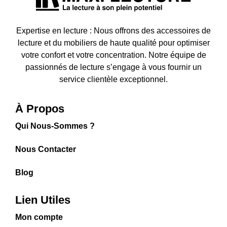
Expertise en lecture : Nous offrons des accessoires de
lecture et du mobiliers de haute qualité pour optimiser
votre confort et votre concentration. Notre équipe de
passionnés de lecture s’engage à vous fournir un
service clientèle exceptionnel.
À Propos
Qui Nous-Sommes ?
Nous Contacter
Blog
Lien Utiles
Mon compte