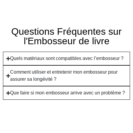
Questions Fréquentes sur
l'Embosseur de livre
Quels matériaux sont compatibles avec l’embosseur ?
Comment utiliser et entretenir mon embosseur pour
assurer sa longévité ?
Que faire si mon embosseur arrive avec un problème ?