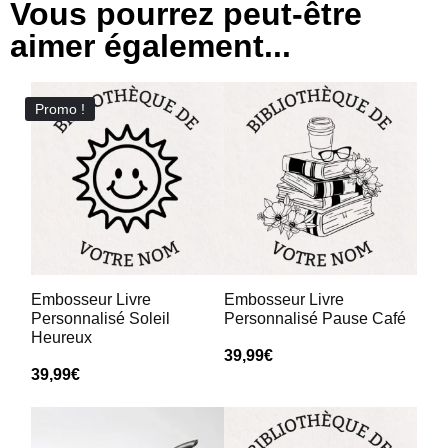
Vous pourrez peut-être
aimer également...
Promo !
Embosseur Livre
Embosseur Livre
Personnalisé Soleil
Personnalisé Pause Café
Heureux
39,99
€
39,99
€