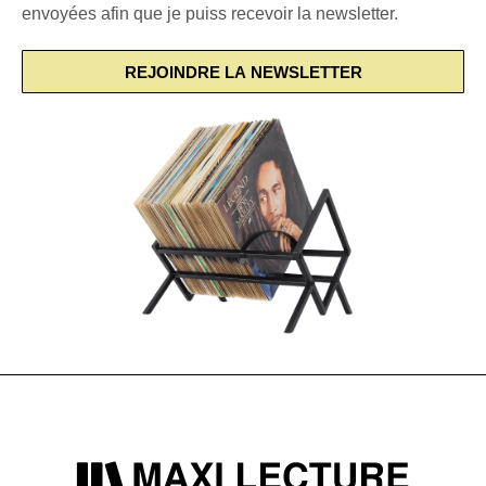
envoyées afin que je puiss recevoir la newsletter.
REJOINDRE LA NEWSLETTER