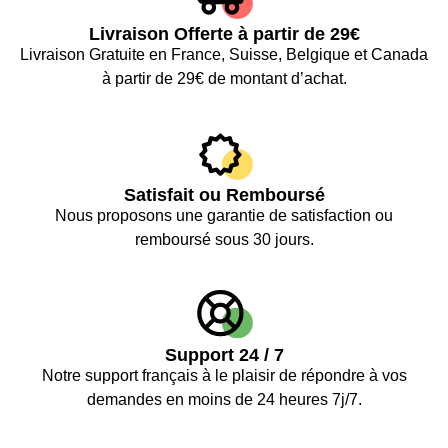
Livraison Offerte à partir de 29€
Livraison Gratuite en France, Suisse, Belgique et Canada
à partir de 29€ de montant d’achat.
Satisfait ou Remboursé
Nous proposons une garantie de satisfaction ou
remboursé sous 30 jours.
Support 24 / 7
Notre support français à le plaisir de répondre à vos
demandes en moins de 24 heures 7j/7.