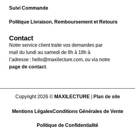
Suivi Commande
Politique Livraison, Remboursement et Retours
Contact
Notre service client traite vos demandes par
mail du lundi au samedi de 8h à 18h à
l’adresse : hello@maxilecture.com, ou via notre
page de contact
.
Copyright 2026 ©
MAXILECTURE
|
Plan de site
Mentions Légales
Conditions Générales de Vente
Politique de Confidentialité