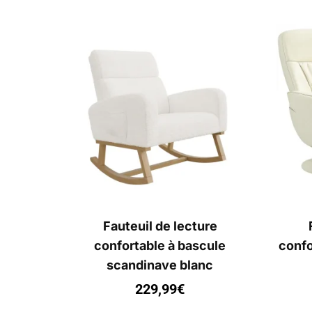
Fauteuil de lecture
confortable à bascule
confo
scandinave blanc
229,99
€