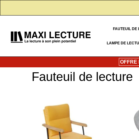
FAUTEUIL DE
LAMPE DE LECT
OFFRE
Fauteuil de lecture