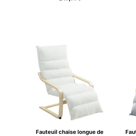
Fauteuil chaise longue de
Fau