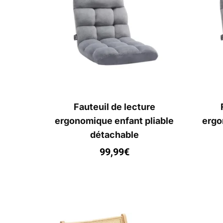
Fauteuil de lecture
ergonomique enfant pliable
ergo
détachable
99,99
€