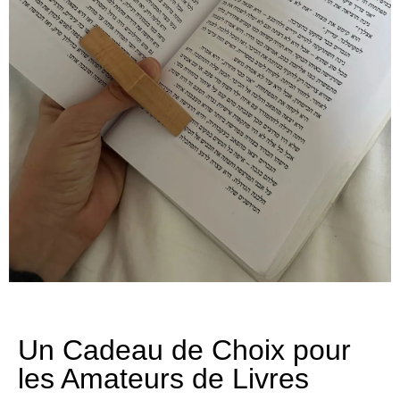
Un Cadeau de Choix pour
les Amateurs de Livres