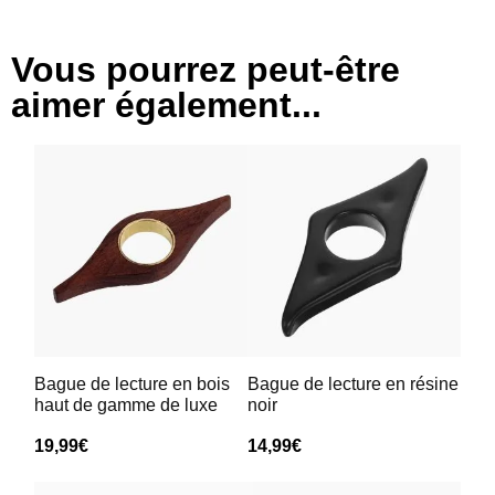
Vous pourrez peut-être
aimer également...
Bague de lecture en bois
Bague de lecture en résine
haut de gamme de luxe
noir
19,99
€
14,99
€