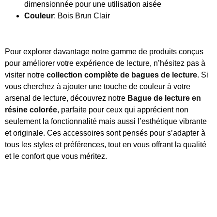
dimensionnée pour une utilisation aisée
Couleur
: Bois Brun Clair
Pour explorer davantage notre gamme de produits conçus
pour améliorer votre expérience de lecture, n’hésitez pas à
visiter notre
collection complète de bagues de lecture
. Si
vous cherchez à ajouter une touche de couleur à votre
arsenal de lecture, découvrez notre
Bague de lecture en
résine colorée
, parfaite pour ceux qui apprécient non
seulement la fonctionnalité mais aussi l’esthétique vibrante
et originale. Ces accessoires sont pensés pour s’adapter à
tous les styles et préférences, tout en vous offrant la qualité
et le confort que vous méritez.