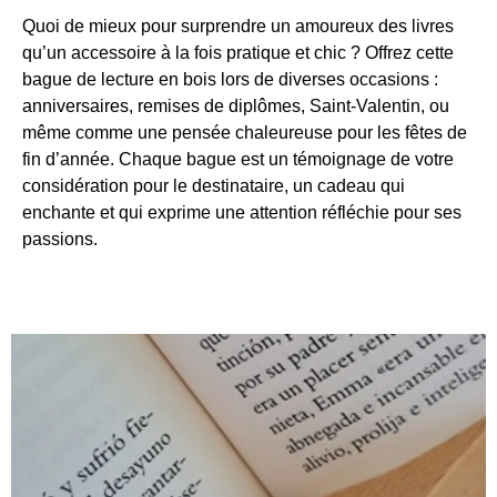
Quoi de mieux pour surprendre un amoureux des livres
qu’un accessoire à la fois pratique et chic ? Offrez cette
bague de lecture en bois lors de diverses occasions :
anniversaires, remises de diplômes, Saint-Valentin, ou
même comme une pensée chaleureuse pour les fêtes de
fin d’année. Chaque bague est un témoignage de votre
considération pour le destinataire, un cadeau qui
enchante et qui exprime une attention réfléchie pour ses
passions.