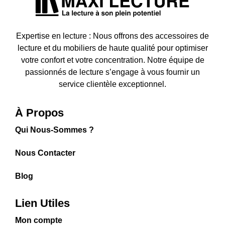
Expertise en lecture : Nous offrons des accessoires de
lecture et du mobiliers de haute qualité pour optimiser
votre confort et votre concentration. Notre équipe de
passionnés de lecture s’engage à vous fournir un
service clientèle exceptionnel.
À Propos
Qui Nous-Sommes ?
Nous Contacter
Blog
Lien Utiles
Mon compte