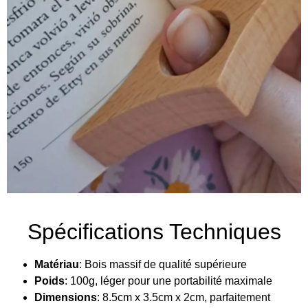
Spécifications Techniques
Matériau
: Bois massif de qualité supérieure
Poids
: 100g, léger pour une portabilité maximale
Dimensions
: 8.5cm x 3.5cm x 2cm, parfaitement