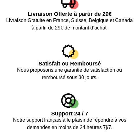
Livraison Offerte à partir de 29€
Livraison Gratuite en France, Suisse, Belgique et Canada
à partir de 29€ de montant d’achat.
Satisfait ou Remboursé
Nous proposons une garantie de satisfaction ou
remboursé sous 30 jours.
Support 24 / 7
Notre support français à le plaisir de répondre à vos
demandes en moins de 24 heures 7j/7.