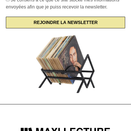
envoyées afin que je puiss recevoir la newsletter.
REJOINDRE LA NEWSLETTER