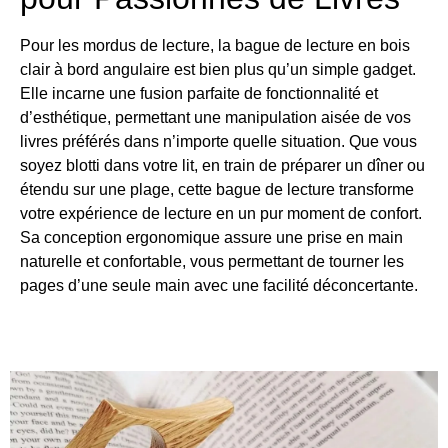
Pour les mordus de lecture, la bague de lecture en bois
clair à bord angulaire est bien plus qu’un simple gadget.
Elle incarne une fusion parfaite de fonctionnalité et
d’esthétique, permettant une manipulation aisée de vos
livres préférés dans n’importe quelle situation. Que vous
soyez blotti dans votre lit, en train de préparer un dîner ou
étendu sur une plage, cette bague de lecture transforme
votre expérience de lecture en un pur moment de confort.
Sa conception ergonomique assure une prise en main
naturelle et confortable, vous permettant de tourner les
pages d’une seule main avec une facilité déconcertante.