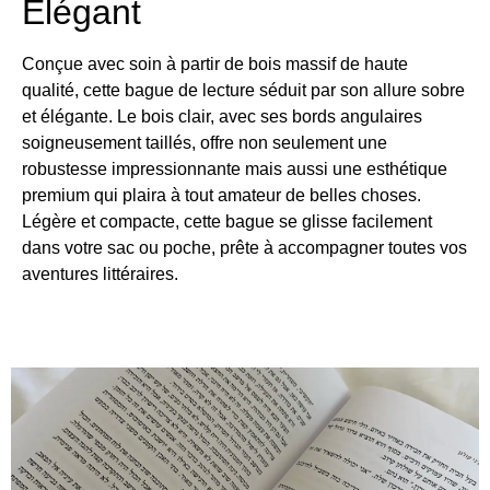
Élégant
Conçue avec soin à partir de bois massif de haute
qualité, cette bague de lecture séduit par son allure sobre
et élégante. Le bois clair, avec ses bords angulaires
soigneusement taillés, offre non seulement une
robustesse impressionnante mais aussi une esthétique
premium qui plaira à tout amateur de belles choses.
Légère et compacte, cette bague se glisse facilement
dans votre sac ou poche, prête à accompagner toutes vos
aventures littéraires.