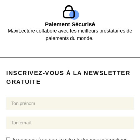
Paiement Sécurisé
MaxiLecture collabore avec les meilleurs prestataires de
paiements du monde.
INSCRIVEZ-VOUS À LA NEWSLETTER
GRATUITE
Je consens à ce que ce site stocke mes informations