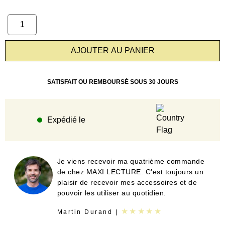
AJOUTER AU PANIER
SATISFAIT OU REMBOURSÉ SOUS 30 JOURS
Expédié le
Je viens recevoir ma quatrième commande
de chez MAXI LECTURE. C’est toujours un
plaisir de recevoir mes accessoires et de
pouvoir les utiliser au quotidien.
★★★★★
Martin Durand |