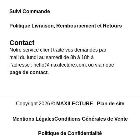
Suivi Commande
Politique Livraison, Remboursement et Retours
Contact
Notre service client traite vos demandes par
mail du lundi au samedi de 8h à 18h à
l’adresse : hello@maxilecture.com, ou via notre
page de contact
.
Copyright 2026 ©
MAXILECTURE
|
Plan de site
Mentions Légales
Conditions Générales de Vente
Politique de Confidentialité