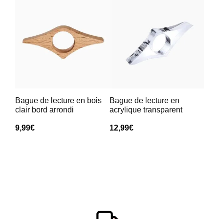
Bague de lecture en bois
Bague de lecture en
clair bord arrondi
acrylique transparent
9,99
€
12,99
€