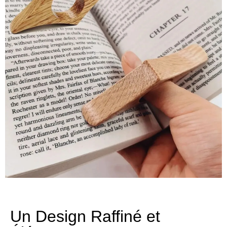
Un Design Raffiné et