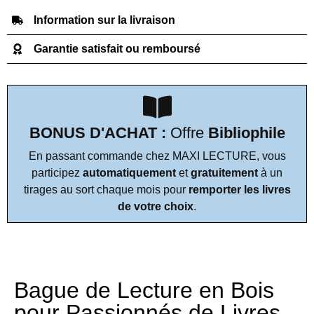
Information sur la livraison
Garantie satisfait ou remboursé
BONUS D'ACHAT :
Offre
Bibliophile
En passant commande chez MAXI LECTURE, vous
participez
automatiquement
et
gratuitement
à un
tirages au sort chaque mois pour
remporter les livres
de votre choix
.
Bague de Lecture en Bois
pour Passionnés de Livres